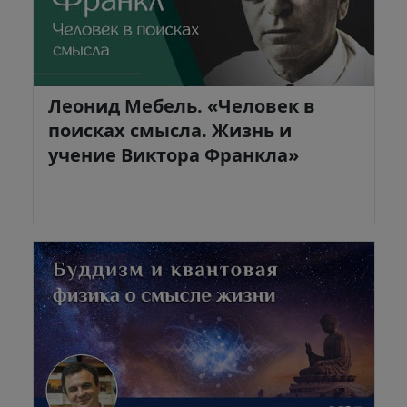
Леонид Мебель. «Человек в
поисках смысла. Жизнь и
учение Виктора Франкла»