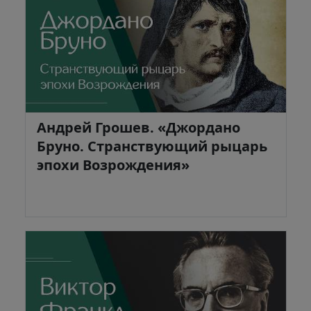
Андрей Грошев. «Джордано
Бруно. Странствующий рыцарь
эпохи Возрождения»