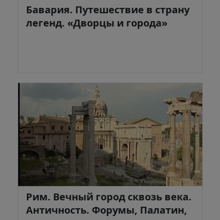
Бавария. Путешествие в страну
легенд. «Дворцы и города»
Рим. Вечный город сквозь века.
Античность. Форумы, Палатин,