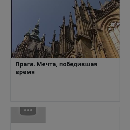
Прага. Мечта, победившая
время