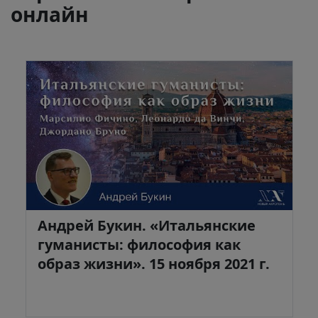
онлайн
Андрей Букин. «Итальянские
гуманисты: философия как
образ жизни». 15 ноября 2021 г.