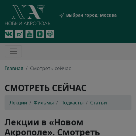
Выбран город:
Москва
Главная
Смотреть сейчас
СМОТРЕТЬ СЕЙЧАС
Лекции
Фильмы
Подкасты
Статьи
Лекции в «Новом
Акрополе». Смотреть