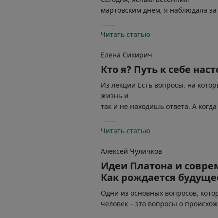
Читать статью
Елена Сикирич
Кто я? Путь к себе на
Из лекции Есть вопросы, на кото
жизнь и
Читать статью
Алексей Чуличков
Идеи Платона и совре
Как рождается будуще
Одни из основных вопросов, кото