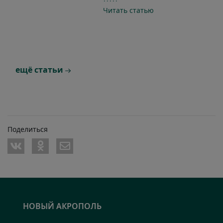
Читать статью
ещё статьи
Поделиться
НОВЫЙ АКРОПОЛЬ