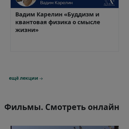
Вадим Карелин «Буддизм и
квантовая физика о смысле
жизни»
ещё лекции
Фильмы. Смотреть онлайн