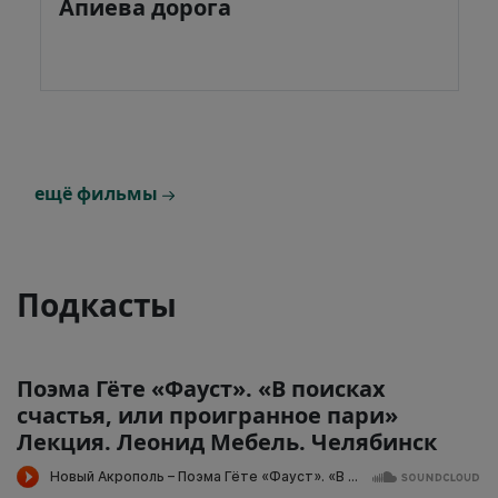
Апиева дорога
ещё фильмы
Подкасты
Поэма Гёте «Фауст». «В поисках
счастья, или проигранное пари»
Лекция. Леонид Мебель. Челябинск