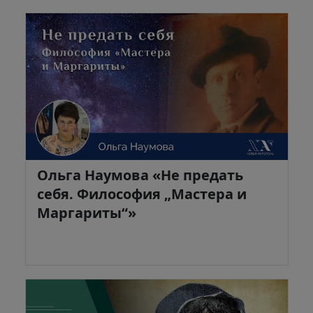
Ольга Наумова «Не предать
себя. Философия „Мастера и
Маргариты“»